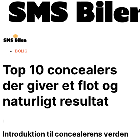
BOLIG
Top 10 concealers
der giver et flot og
naturligt resultat
i
Introduktion til concealerens verden